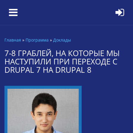
Перейти к основному содержанию
Главная
»
Программа
»
Доклады
Вы здесь
7-8 ГРАБЛЕЙ, НА КОТОРЫЕ МЫ
НАСТУПИЛИ ПРИ ПЕРЕХОДЕ С
DRUPAL 7 НА DRUPAL 8