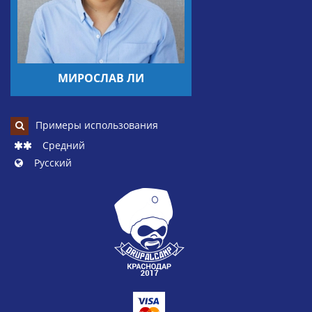
МИРОСЛАВ ЛИ
Примеры использования
Средний
Русский