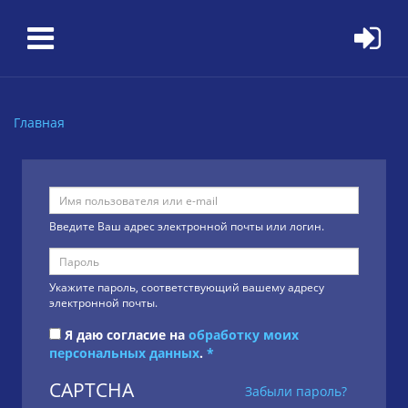
Перейти к основному содержанию
Главная
Вы здесь
Введите Ваш адрес электронной почты или логин.
Укажите пароль, соответствующий вашему адресу
электронной почты.
Я даю согласие на
обработку моих
персональных данных
.
*
CAPTCHA
Забыли пароль?