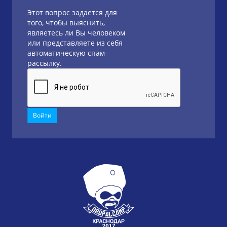
Этот вопрос задается для
того, чтобы выяснить,
являетесь ли Вы человеком
или представляете из себя
автоматическую спам-
рассылку.