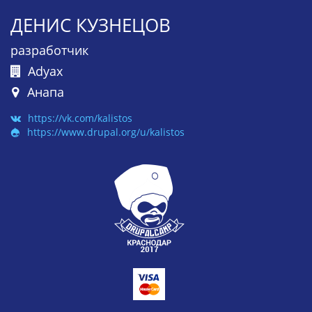
ДЕНИС КУЗНЕЦОВ
разработчик
Adyax
Анапа
https://vk.com/kalistos
https://www.drupal.org/u/kalistos