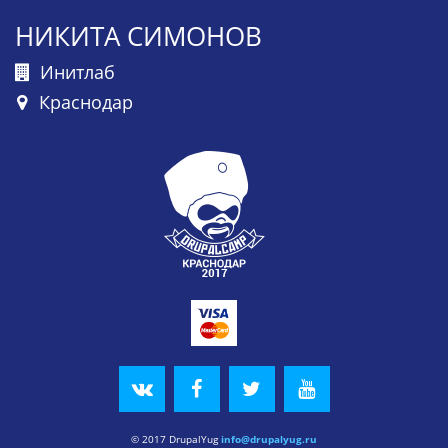
НИКИТА СИМОНОВ
Инитлаб
Краснодар
© 2017 DrupalYug
info@drupalyug.ru