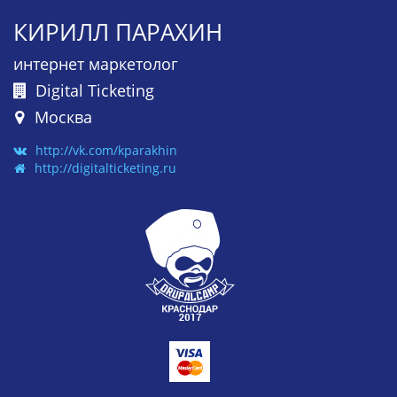
КИРИЛЛ ПАРАХИН
интернет маркетолог
Digital Ticketing
Москва
http://vk.com/kparakhin
http://digitalticketing.ru