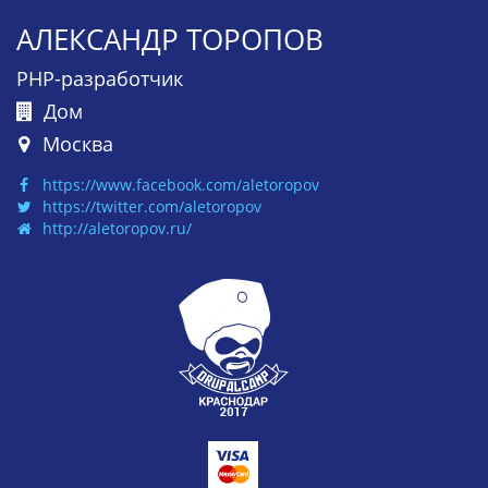
АЛЕКСАНДР ТОРОПОВ
PHP-разработчик
Дом
Москва
https://www.facebook.com/aletoropov
https://twitter.com/aletoropov
http://aletoropov.ru/