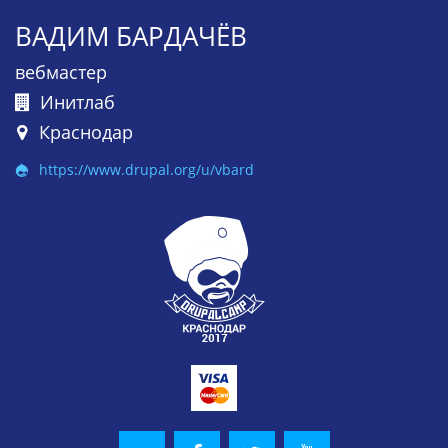
ВАДИМ БАРДАЧЁВ
вебмастер
Инитлаб
Краснодар
https://www.drupal.org/u/vbard